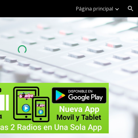
Página principal
ion