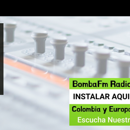
ip to main content
Skip to navigat